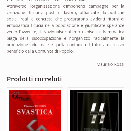
Attraverso l’organizzazione d’imponenti campagne per la
creazione di nuovi posti di lavoro, affiancate da politiche
sociali reali e concrete che procurarono evidenti ritorni di
entusiastica fiducia nella popolazione e giustificate speranze
verso l’avvenire, il Nazionalsocialismo risolse la drammatica
piaga della disoccupazione e riorganizzò radicalmente la
produzione industriale e quella contadina. Il tutto a esclusivo
beneficio della Comunità di Popolo.
Maurizio Rossi
Prodotti correlati