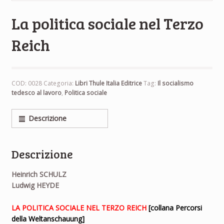
La politica sociale nel Terzo
Reich
COD:
0028
Categoria:
Libri Thule Italia Editrice
Tag:
Il socialismo
tedesco al lavoro
,
Politica sociale
Descrizione
Descrizione
Heinrich SCHULZ
Ludwig HEYDE
LA POLITICA SOCIALE NEL TERZO REICH
[collana Percorsi
della Weltanschauung]