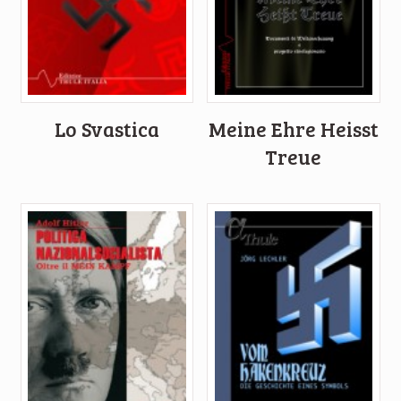
Lo Svastica
Meine Ehre Heisst
Treue