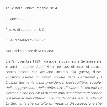
Thule Italia Editrice, maggio 2014
Pagine: 132
Prezzo di copertina: 18 €
ISBN: 978-88-97691-16-7
Nota del curatore della collana:
Era l’8 novembre 1939 – da appena due mesi la Germania era
in armi – quando Adolf Hitler, nel suo discorso di accusa
contro coloro che avevano incitato alla guerra, disse:
«
Costoro odiano lo spirito sociale della Germania! (…)
Questa Germania della previdenza, dell’equilibrio sociale,
della soppressione delle differenze di classe, la odiano! La
Germania che nel corso di sette anni si è sforzata di render
possibile ai suoi cittadini una vita decorosa, essi la odiano!
La Germania che ha tolto di mezzo la disoccupazione che